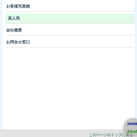
お客様写真館
高人気
会社概要
お問合せ窓口
zoo
defaul
このページのトップに戻る