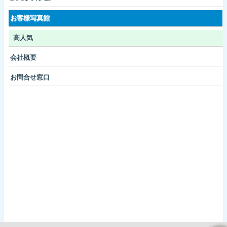
お客様写真館
高人気
会社概要
お問合せ窓口