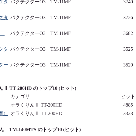
クタ
バクテクターO3 TM-11MF
3740
クタ
バクテクターO3 TM-11MF
3726
3
バクテクターO3 TM-11MF
3682
クタ
バクテクターO3 TM-11MF
3525
ター
バクテクターO3 TM-11MF
3520
 TT-200HD のトップ10 (ヒット)
カテゴリ
ヒット
オラくりんⅡ TT-200HD
4885
室）
オラくりんⅡ TT-200HD
3323
TM-140MTS のトップ10 (ヒット)