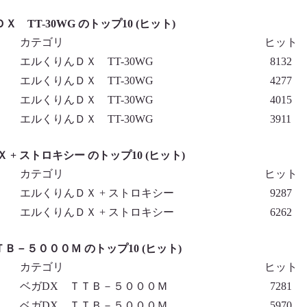
 TT-30WG のトップ10 (ヒット)
カテゴリ
ヒット
エルくりんＤＸ TT-30WG
8132
エルくりんＤＸ TT-30WG
4277
エルくりんＤＸ TT-30WG
4015
エルくりんＤＸ TT-30WG
3911
 + ストロキシー のトップ10 (ヒット)
カテゴリ
ヒット
エルくりんＤＸ + ストロキシー
9287
エルくりんＤＸ + ストロキシー
6262
Ｂ－５０００Ｍ のトップ10 (ヒット)
カテゴリ
ヒット
ベガDX ＴＴＢ－５０００Ｍ
7281
ベガDX ＴＴＢ－５０００Ｍ
5970