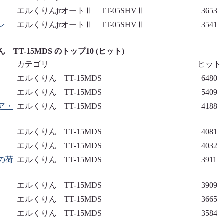
エルくりんjrオートⅡ TT-05SHVⅡ
3653
レ
エルくりんjrオートⅡ TT-05SHVⅡ
3541
 TT-15MDS のトップ10 (ヒット)
カテゴリ
ヒット
エルくりん TT-15MDS
6480
エルくりん TT-15MDS
5409
ア・
エルくりん TT-15MDS
4188
エルくりん TT-15MDS
4081
エルくりん TT-15MDS
4032
の荷
エルくりん TT-15MDS
3911
エルくりん TT-15MDS
3909
エルくりん TT-15MDS
3665
エルくりん TT-15MDS
3584