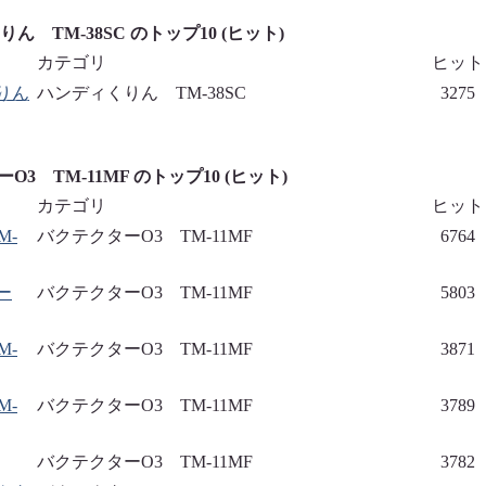
ん TM-38SC のトップ10 (ヒット)
カテゴリ
ヒット
りん
ハンディくりん TM-38SC
3275
O3 TM-11MF のトップ10 (ヒット)
カテゴリ
ヒット
M-
バクテクターO3 TM-11MF
6764
ー
バクテクターO3 TM-11MF
5803
M-
バクテクターO3 TM-11MF
3871
M-
バクテクターO3 TM-11MF
3789
バクテクターO3 TM-11MF
3782