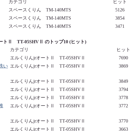
カテゴリ
ヒット
スペースくりん TM-140MTS
5126
スペースくりん TM-140MTS
3854
スペースくりん TM-140MTS
3471
トⅡ TT-05SHVⅡ のトップ10 (ヒット)
カテゴリ
ヒット
エルくりんjrオートⅡ TT-05SHVⅡ
7690
洗い
エルくりんjrオートⅡ TT-05SHVⅡ
3869
エルくりんjrオートⅡ TT-05SHVⅡ
3849
エルくりんjrオートⅡ TT-05SHVⅡ
3794
エルくりんjrオートⅡ TT-05SHVⅡ
3778
稚
エルくりんjrオートⅡ TT-05SHVⅡ
3772
エルくりんjrオートⅡ TT-05SHVⅡ
3770
エルくりんjrオートⅡ TT-05SHVⅡ
3663