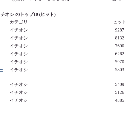
チオシ のトップ10 (ヒット)
カテゴリ
ヒット
イチオシ
9287
イチオシ
8132
イチオシ
7690
イチオシ
6262
イチオシ
5970
ー
イチオシ
5803
イチオシ
5409
イチオシ
5126
イチオシ
4885