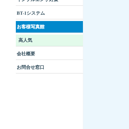
BT-1システム
お客様写真館
高人気
会社概要
お問合せ窓口